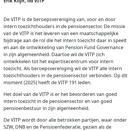
Erik Klijn, lid VITP
De VITP is de beroepsvereniging van, voor en door
intern toezichthouders in de pensioensector. De missie
van de VITP is het leveren van een maatschappelijke
bijdrage aan de rol die het intern toezicht daar in speelt
en aan de ontwikkeling van Pension Fund Governance
in zijn algemeenheid. Daartoe wil de VITP zich
ontwikkelen tot het expertisecentrum voor intern
toezicht. Als beroepsvereniging wil de VITP alle intern
toezichthouders in de pensioensector verbinden. Op dit
moment (2025) heeft de VITP 191 leden.
Het doel van de VITP is er het bevorderen van goed
intern toezicht in de pensioensector en van goed
pensioenbestuur in zijn algemeenheid.
De VITP wordt door alle betrokken partijen, waar onder
SZW, DNB en de Pensioenfederatie, gezien als de