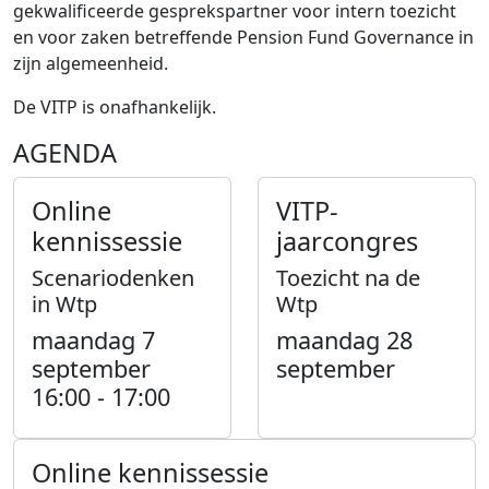
gekwalificeerde gesprekspartner voor intern toezicht
en voor zaken betreffende Pension Fund Governance in
zijn algemeenheid.
De VITP is onafhankelijk.
AGENDA
Online
VITP-
kennissessie
jaarcongres
Scenariodenken
Toezicht na de
in Wtp
Wtp
maandag 7
maandag 28
september
september
16:00 - 17:00
Online kennissessie