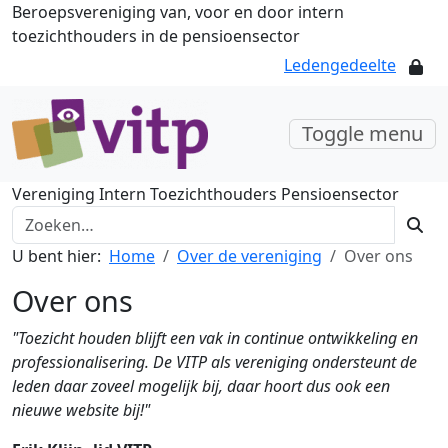
Beroepsvereniging van, voor en door intern
toezichthouders in de pensioensector
Ledengedeelte
Toggle menu
Vereniging Intern Toezichthouders Pensioensector
U bent hier:
Home
Over de vereniging
Over ons
Over ons
"Toezicht houden blijft een vak in continue ontwikkeling en
professionalisering. De VITP als vereniging ondersteunt de
leden daar zoveel mogelijk bij, daar hoort dus ook een
nieuwe website bij!"