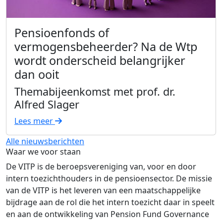
Pensioenfonds of
vermogensbeheerder? Na de Wtp
wordt onderscheid belangrijker
dan ooit
Themabijeenkomst met prof. dr.
Alfred Slager
Lees meer
Alle nieuwsberichten
Waar we voor staan
De VITP is de beroepsvereniging van, voor en door
intern toezichthouders in de pensioensector. De missie
van de VITP is het leveren van een maatschappelijke
bijdrage aan de rol die het intern toezicht daar in speelt
en aan de ontwikkeling van Pension Fund Governance