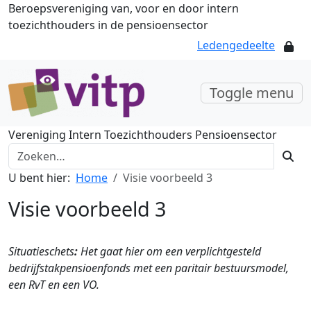
Beroepsvereniging van, voor en door intern
toezichthouders in de pensioensector
Ledengedeelte
Toggle menu
Vereniging Intern Toezichthouders Pensioensector
U bent hier:
Home
Visie voorbeeld 3
Visie voorbeeld 3
Situatieschets
:
Het gaat hier om een verplichtgesteld
bedrijfstakpensioenfonds met een paritair bestuursmodel,
een RvT en een VO.