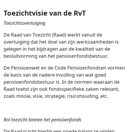
Toezichtvisie van de RvT
Toezichtsovertuiging
De Raad van Toezicht (Raad) werkt vanuit de
overtuiging dat het doel van zijn werkzaamheden is
gelegen in het bijdragen aan de kwaliteit van de
besluitvorming van het pensioenfondsbestuur.
De Pensioenwet en de Code Pensioenfondsen vormen
de basis van de nadere invulling van wat goed
pensioenfondsbestuur is. In de normen waaraan de
Raad toetst zijn ook fondsspecifieke zaken relevant,
zoals missie, visie, strategie, risicohouding, etc.
Rol toezicht binnen het pensioenfonds
De Raad tracht hierbij een goede balans te vinden