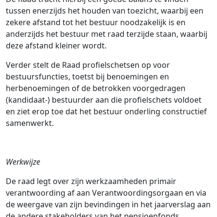
tussen enerzijds het houden van toezicht, waarbij een
zekere afstand tot het bestuur noodzakelijk is en
anderzijds het bestuur met raad terzijde staan, waarbij
deze afstand kleiner wordt.
Verder stelt de Raad profielschetsen op voor
bestuursfuncties, toetst bij benoemingen en
herbenoemingen of de betrokken voorgedragen
(kandidaat-) bestuurder aan die profielschets voldoet
en ziet erop toe dat het bestuur onderling constructief
samenwerkt.
Werkwijze
De raad legt over zijn werkzaamheden primair
verantwoording af aan Verantwoordingsorgaan en via
de weergave van zijn bevindingen in het jaarverslag aan
de andere stakeholders van het pensioenfonds.