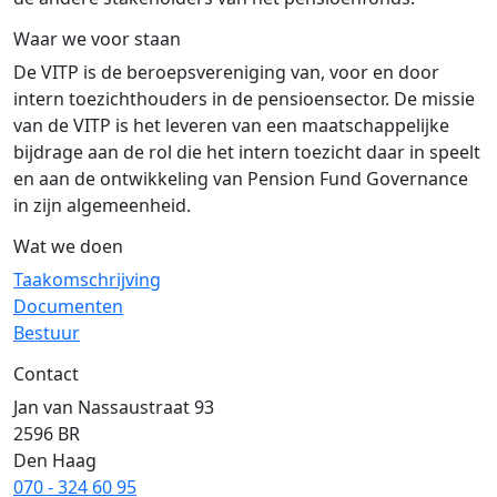
Waar we voor staan
De VITP is de beroepsvereniging van, voor en door
intern toezichthouders in de pensioensector. De missie
van de VITP is het leveren van een maatschappelijke
bijdrage aan de rol die het intern toezicht daar in speelt
en aan de ontwikkeling van Pension Fund Governance
in zijn algemeenheid.
Wat we doen
Taakomschrijving
Documenten
Bestuur
Contact
Jan van Nassaustraat 93
2596 BR
Den Haag
070 - 324 60 95