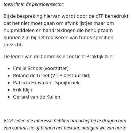
toezicht in de pensioensector.
Bij de bespreking hiervan wordt door de cTP benadrukt
dat het niet moet gaan om afvinklijstjes maar om
hulpmiddelen en handreikingen die behulpzaam
kunnen zijn bij het realiseren van fonds specifiek
toezicht.
De leden van de Commissie Toezicht Praktijk zijn:
Emilie Schols (voorzitter)
Roland de Greef (VITP bestuurslid)
Patricia Huisman - Spuijbroek
Erik Klijn
Gerard van de Kuilen
VITP-leden die interesse hebben om actief bij te dragen aan
een commissie of binnen het bestuur, nodigen we van harte