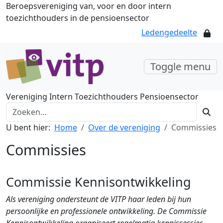
Beroepsvereniging van, voor en door intern
toezichthouders in de pensioensector
Ledengedeelte
Toggle menu
Vereniging Intern Toezichthouders Pensioensector
U bent hier:
Home
Over de vereniging
Commissies
Commissies
Commissie Kennisontwikkeling
Als vereniging ondersteunt de VITP haar leden bij hun
persoonlijke en professionele ontwikkeling. De Commissie