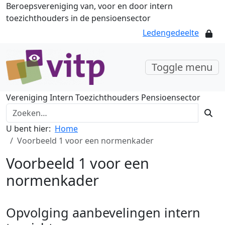
Beroepsvereniging van, voor en door intern
toezichthouders in de pensioensector
Ledengedeelte
Toggle menu
Vereniging Intern Toezichthouders Pensioensector
U bent hier:
Home
Voorbeeld 1 voor een normenkader
Voorbeeld 1 voor een
normenkader
Opvolging aanbevelingen intern