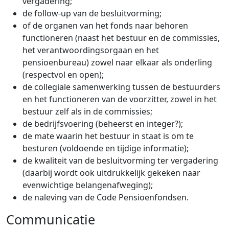
vergadering;
de follow-up van de besluitvorming;
of de organen van het fonds naar behoren
functioneren (naast het bestuur en de commissies,
het verantwoordingsorgaan en het
pensioenbureau) zowel naar elkaar als onderling
(respectvol en open);
de collegiale samenwerking tussen de bestuurders
en het functioneren van de voorzitter, zowel in het
bestuur zelf als in de commissies;
de bedrijfsvoering (beheerst en integer?);
de mate waarin het bestuur in staat is om te
besturen (voldoende en tijdige informatie);
de kwaliteit van de besluitvorming ter vergadering
(daarbij wordt ook uitdrukkelijk gekeken naar
evenwichtige belangenafweging);
de naleving van de Code Pensioenfondsen.
Communicatie