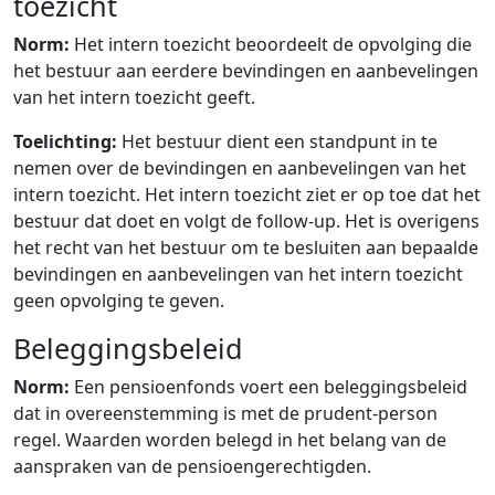
toezicht
Norm:
Het intern toezicht beoordeelt de opvolging die
het bestuur aan eerdere bevindingen en aanbevelingen
van het intern toezicht geeft.
Toelichting:
Het bestuur dient een standpunt in te
nemen over de bevindingen en aanbevelingen van het
intern toezicht. Het intern toezicht ziet er op toe dat het
bestuur dat doet en volgt de follow-up. Het is overigens
het recht van het bestuur om te besluiten aan bepaalde
bevindingen en aanbevelingen van het intern toezicht
geen opvolging te geven.
Beleggingsbeleid
Norm:
Een pensioenfonds voert een beleggingsbeleid
dat in overeenstemming is met de prudent-person
regel. Waarden worden belegd in het belang van de
aanspraken van de pensioengerechtigden.