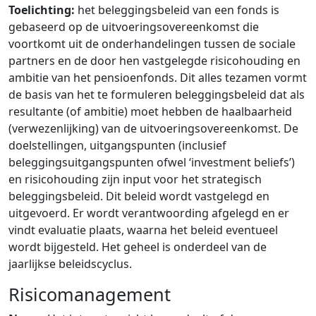
Toelichting:
het beleggingsbeleid van een fonds is
gebaseerd op de uitvoeringsovereenkomst die
voortkomt uit de onderhandelingen tussen de sociale
partners en de door hen vastgelegde risicohouding en
ambitie van het pensioenfonds. Dit alles tezamen vormt
de basis van het te formuleren beleggingsbeleid dat als
resultante (of ambitie) moet hebben de haalbaarheid
(verwezenlijking) van de uitvoeringsovereenkomst. De
doelstellingen, uitgangspunten (inclusief
beleggingsuitgangspunten ofwel ‘investment beliefs’)
en risicohouding zijn input voor het strategisch
beleggingsbeleid. Dit beleid wordt vastgelegd en
uitgevoerd. Er wordt verantwoording afgelegd en er
vindt evaluatie plaats, waarna het beleid eventueel
wordt bijgesteld. Het geheel is onderdeel van de
jaarlijkse beleidscyclus.
Risicomanagement