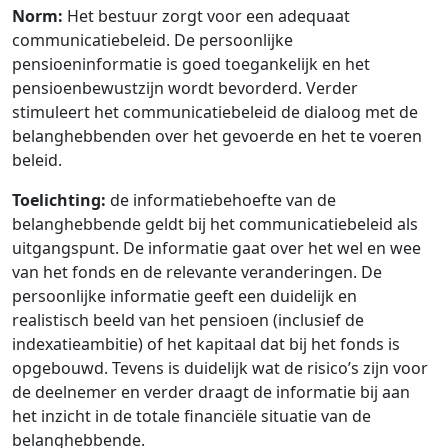
Norm:
Het bestuur zorgt voor een adequaat
communicatiebeleid. De persoonlijke
pensioeninformatie is goed toegankelijk en het
pensioenbewustzijn wordt bevorderd. Verder
stimuleert het communicatiebeleid de dialoog met de
belanghebbenden over het gevoerde en het te voeren
beleid.
Toelichting:
de informatiebehoefte van de
belanghebbende geldt bij het communicatiebeleid als
uitgangspunt. De informatie gaat over het wel en wee
van het fonds en de relevante veranderingen. De
persoonlijke informatie geeft een duidelijk en
realistisch beeld van het pensioen (inclusief de
indexatieambitie) of het kapitaal dat bij het fonds is
opgebouwd. Tevens is duidelijk wat de risico’s zijn voor
de deelnemer en verder draagt de informatie bij aan
het inzicht in de totale financiële situatie van de
belanghebbende.