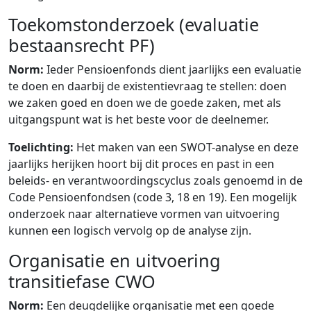
Toekomstonderzoek (evaluatie
bestaansrecht PF)
Norm:
Ieder Pensioenfonds dient jaarlijks een evaluatie
te doen en daarbij de existentievraag te stellen: doen
we zaken goed en doen we de goede zaken, met als
uitgangspunt wat is het beste voor de deelnemer.
Toelichting:
Het maken van een SWOT-analyse en deze
jaarlijks herijken hoort bij dit proces en past in een
beleids- en verantwoordingscyclus zoals genoemd in de
Code Pensioenfondsen (code 3, 18 en 19). Een mogelijk
onderzoek naar alternatieve vormen van uitvoering
kunnen een logisch vervolg op de analyse zijn.
Organisatie en uitvoering
transitiefase CWO
Norm:
Een deugdelijke organisatie met een goede