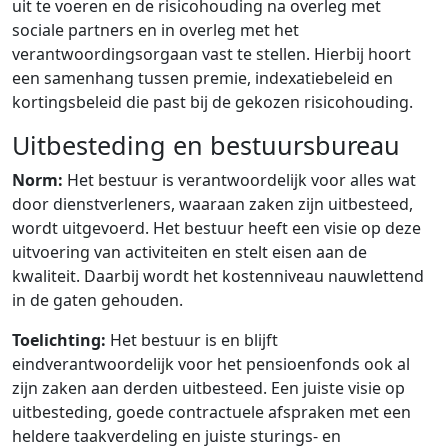
uit te voeren en de risicohouding na overleg met
sociale partners en in overleg met het
verantwoordingsorgaan vast te stellen. Hierbij hoort
een samenhang tussen premie, indexatiebeleid en
kortingsbeleid die past bij de gekozen risicohouding.
Uitbesteding en bestuursbureau
Norm:
Het bestuur is verantwoordelijk voor alles wat
door dienstverleners, waaraan zaken zijn uitbesteed,
wordt uitgevoerd. Het bestuur heeft een visie op deze
uitvoering van activiteiten en stelt eisen aan de
kwaliteit. Daarbij wordt het kostenniveau nauwlettend
in de gaten gehouden.
Toelichting:
Het bestuur is en blijft
eindverantwoordelijk voor het pensioenfonds ook al
zijn zaken aan derden uitbesteed. Een juiste visie op
uitbesteding, goede contractuele afspraken met een
heldere taakverdeling en juiste sturings-­ en