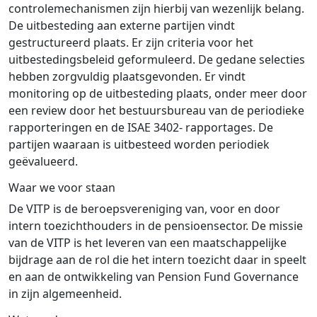
controlemechanismen zijn hierbij van wezenlijk belang.
De uitbesteding aan externe partijen vindt
gestructureerd plaats. Er zijn criteria voor het
uitbestedingsbeleid geformuleerd. De gedane selecties
hebben zorgvuldig plaatsgevonden. Er vindt
monitoring op de uitbesteding plaats, onder meer door
een review door het bestuursbureau van de periodieke
rapporteringen en de ISAE 3402- rapportages. De
partijen waaraan is uitbesteed worden periodiek
geëvalueerd.
Waar we voor staan
De VITP is de beroepsvereniging van, voor en door
intern toezichthouders in de pensioensector. De missie
van de VITP is het leveren van een maatschappelijke
bijdrage aan de rol die het intern toezicht daar in speelt
en aan de ontwikkeling van Pension Fund Governance
in zijn algemeenheid.