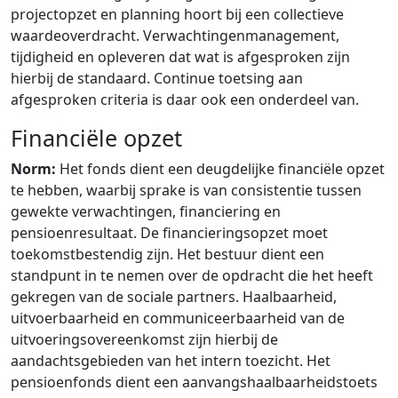
projectopzet en planning hoort bij een collectieve
waardeoverdracht. Verwachtingenmanagement,
tijdigheid en opleveren dat wat is afgesproken zijn
hierbij de standaard. Continue toetsing aan
afgesproken criteria is daar ook een onderdeel van.
Financiële opzet
Norm:
Het fonds dient een deugdelijke financiële opzet
te hebben, waarbij sprake is van consistentie tussen
gewekte verwachtingen, financiering en
pensioenresultaat. De financieringsopzet moet
toekomstbestendig zijn. Het bestuur dient een
standpunt in te nemen over de opdracht die het heeft
gekregen van de sociale partners. Haalbaarheid,
uitvoerbaarheid en communiceerbaarheid van de
uitvoeringsovereenkomst zijn hierbij de
aandachtsgebieden van het intern toezicht. Het
pensioenfonds dient een aanvangshaalbaarheidstoets