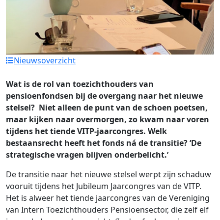
Nieuwsoverzicht
Wat is de rol van toezichthouders van
pensioenfondsen bij de overgang naar het nieuwe
stelsel? Niet alleen de punt van de schoen poetsen,
maar kijken naar overmorgen, zo kwam naar voren
tijdens het tiende VITP-jaarcongres. Welk
bestaansrecht heeft het fonds ná de transitie? ‘De
strategische vragen blijven onderbelicht.’
De transitie naar het nieuwe stelsel werpt zijn schaduw
vooruit tijdens het Jubileum Jaarcongres van de VITP.
Het is alweer het tiende jaarcongres van de Vereniging
van Intern Toezichthouders Pensioensector, die zelf elf