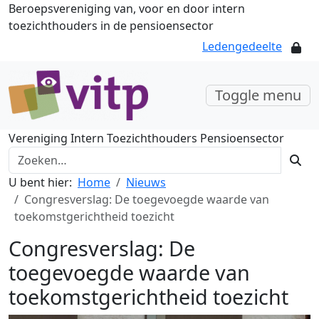
Beroepsvereniging van, voor en door intern
toezichthouders in de pensioensector
Ledengedeelte
Toggle menu
Vereniging Intern Toezichthouders Pensioensector
U bent hier:
Home
Nieuws
Congresverslag: De toegevoegde waarde van
toekomstgerichtheid toezicht
Congresverslag: De
toegevoegde waarde van
toekomstgerichtheid toezicht